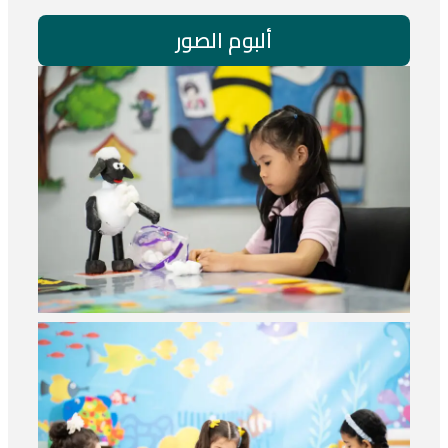
ألبوم الصور