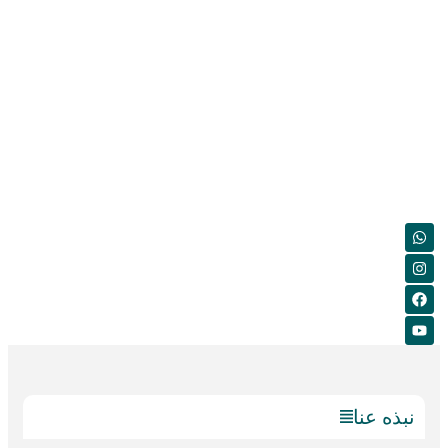
نبذه عنا