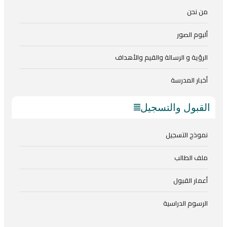
من نحن
ألبوم الصور
الرؤية و الرسالة والقيم والأهداف
أخبار المدرسة
القبول والتسجيل
نموذج التسجيل
ملف الطالب
أعمار القبول
الرسوم الدراسية