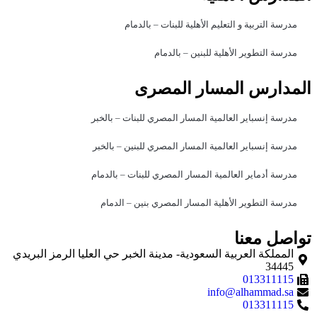
مدرسة التربية و التعليم الأهلية للبنات – بالدمام
مدرسة التطوير الأهلية للبنين – بالدمام
المدارس المسار المصرى
مدرسة إنسباير العالمية المسار المصري للبنات – بالخبر
مدرسة إنسباير العالمية المسار المصري للبنين – بالخبر
مدرسة أدماير العالمية المسار المصري للبنات – بالدمام
مدرسة التطوير الأهلية المسار المصري بنين – الدمام
تواصل معنا
المملكة العربية السعودية- مدينة الخبر حي العليا الرمز البريدي
34445
013311115
info@alhammad.sa
013311115