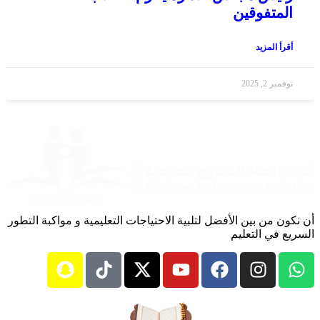
المتفوقين
أقرأ المزيد
نوفمبر 2, 2025
أن نكون من بين الأفضل لتلبية الاحتياجات التعليمية و مواكبة التطور
السريع في التعليم