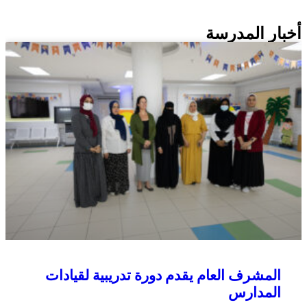
أخبار المدرسة
المشرف العام يقدم دورة تدريبية لقيادات
المدارس