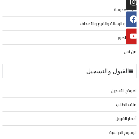
أخبار المدرسة
الرؤية و الرسالة والقيم والأهداف
ألبوم الصور
من نحن
القبول والتسجيل
نموذج التسجيل
ملف الطالب
أعمار القبول
الرسوم الدراسية