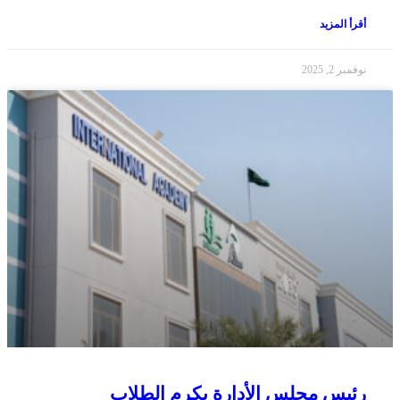
أقرأ المزيد
نوفمبر 2, 2025
رئيس مجلس الأدارة يكرم الطلاب