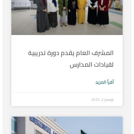
المشرف العام يقدم دورة تدريبية
لقيادات المدارس
أقرأ المزيد
نوفمبر 2, 2025