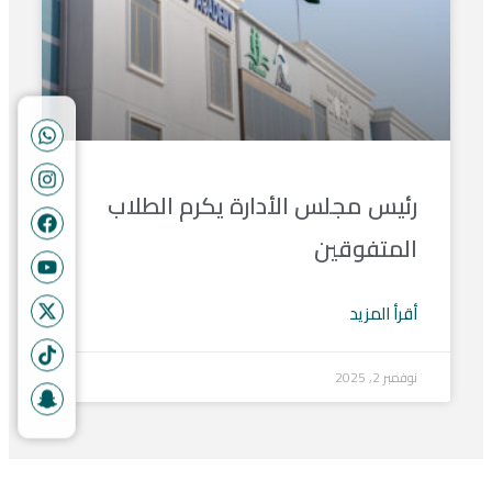
رئيس مجلس الأدارة يكرم الطلاب
المتفوقين
أقرأ المزيد
نوفمبر 2, 2025