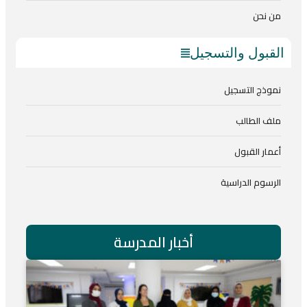
من نحن
القبول والتسجيل
نموذج التسجيل
ملف الطالب
أعمار القبول
الرسوم الدراسية
أخبار المدرسة