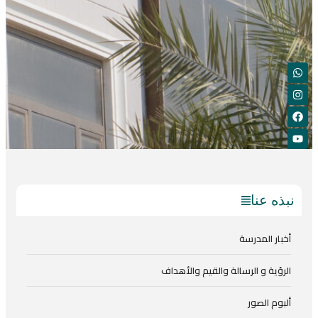
نبذه عنا
أخبار المدرسة
الرؤية و الرسالة والقيم والأهداف
ألبوم الصور