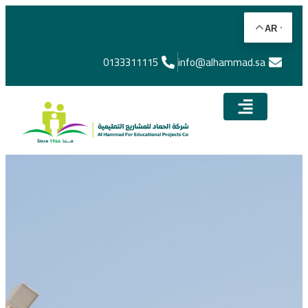
AR
0133311115
info@alhammad.sa​