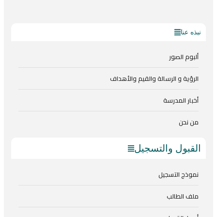
نبذه عنا
ألبوم الصور
الرؤية و الرسالة والقيم والأهداف
أخبار المدرسة
من نحن
القبول والتسجيل
نموذج التسجيل
ملف الطالب