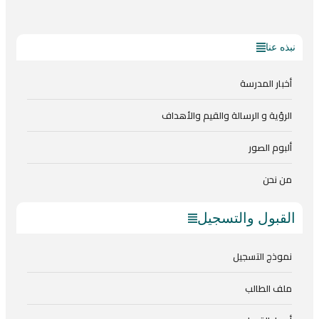
نبذه عنا
أخبار المدرسة
الرؤية و الرسالة والقيم والأهداف
ألبوم الصور
من نحن
القبول والتسجيل
نموذج التسجيل
ملف الطالب