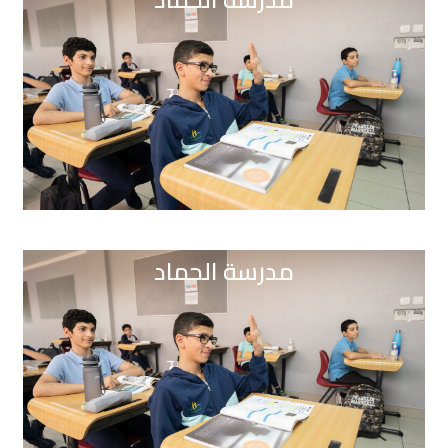
مدرسة الحماد