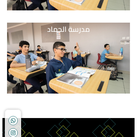
مدرسة الحماد