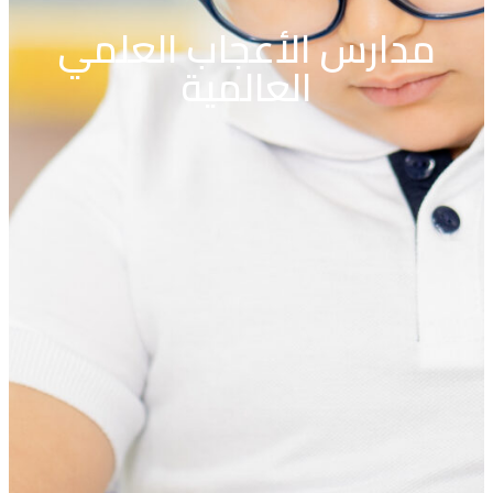
مدارس الأعجاب العلمي
العالمية