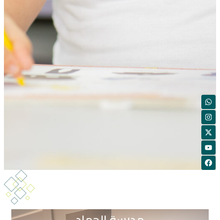
مدرسة الحماد