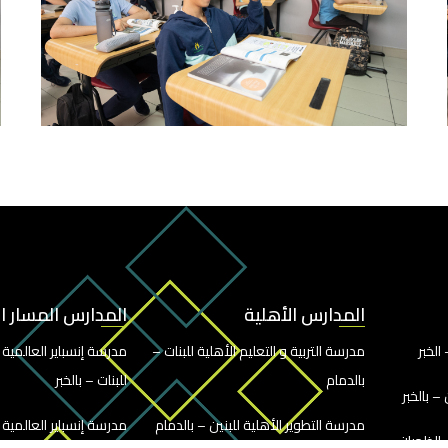
المدارس الأهلية
المدارس المسار 
الخبر
مدرسة التربية و التعليم الأهلية للبنات –
مدرسة إنسباير العالمية
بالدمام
للبنات – بالخبر
– بالخبر
مدرسة التطوير الأهلية للبنين – بالدمام
مدرسة إنسباير العالمية
 الظهران