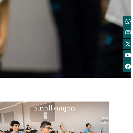
مدرسة الحماد