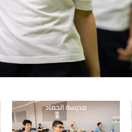
مدرسة الحماد