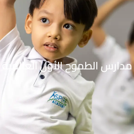
مدارس الطموح الأول العالمية