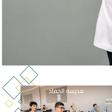
مدرسة الحماد